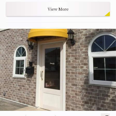
View More