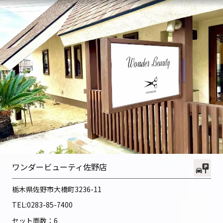
ワンダービューティ佐野店
栃木県佐野市大橋町3236-11
TEL:
0283-85-7400
セット面数：6