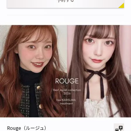
Rouge（ルージュ）