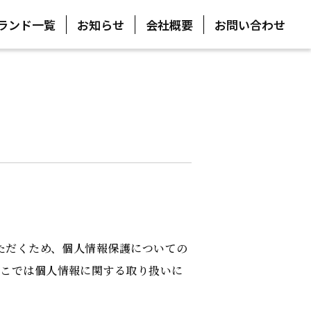
ランド一覧
お知らせ
会社概要
お問い合わせ
ただくため、個人情報保護についての
ここでは個人情報に関する取り扱いに