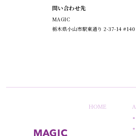
問い合わせ先
MAGIC
栃木県小山市駅東通り 2-37-14 #140
HOME