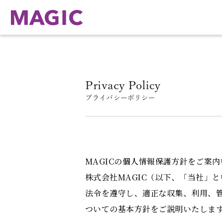
Privacy Policy
プライバシーポリシー
MAGICの個人情報保護方針をご案
株式会社MAGIC（以下、「当社」
法令を遵守し、適正な収集、利用、
ついての基本方針をご説明いたしま