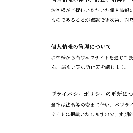
お客様がご提供いただいた個人情報
ものであることが確認でき次第、対
個人情報の管理について
お客様から当ウェブサイトを通じて
ん、漏えい等の防止策を講じます。
プライバシーポリシーの更新に
当社は法令等の変更に伴い、本プラ
サイトに掲載いたしますので、定期