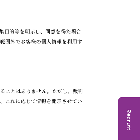
集目的等を明示し、同意を得た場合
の範囲外でお客様の個人情報を利用す
することはありません。ただし、裁判
は、これに応じて情報を開示させてい