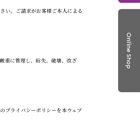
ださい。ご請求がお客様ご本人による
厳重に管理し、紛失、破壊、改ざ
のプライバシーポリシーを本ウェブ