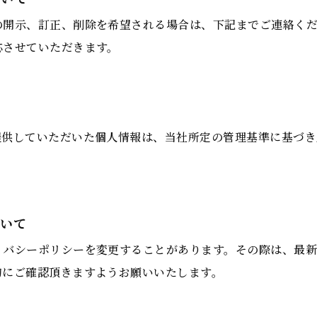
の開示、訂正、削除を希望される場合は、下記までご連絡く
応させていただきます。
提供していただいた個人情報は、当社所定の管理基準に基づき
ついて
イバシーポリシーを変更することがあります。その際は、最新
的にご確認頂きますようお願いいたします。