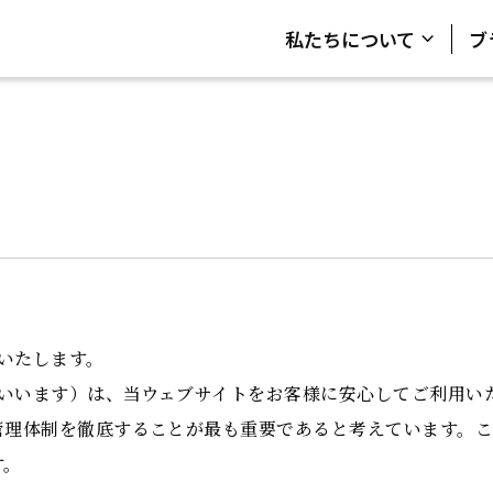
私たちについて
ブ
内いたします。
といいます）は、当ウェブサイトをお客様に安心してご利用い
管理体制を徹底することが最も重要であると考えています。
す。