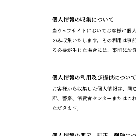
個人情報の収集について
当ウェブサイトにおいてお客様に個
のみ収集いたします。その利用は事
る必要が生じた場合には、事前にお
個人情報の利用及び提供につい
お客様から収集した個人情報は、同
所、警察、消費者センターまたはこ
ただきます。
個人情報の開示、訂正、削除に